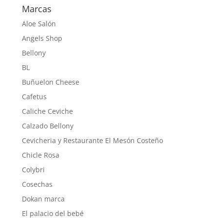
Marcas
Aloe Salón
Angels Shop
Bellony
BL
Buñuelon Cheese
Cafetus
Caliche Ceviche
Calzado Bellony
Cevicheria y Restaurante El Mesón Costeño
Chicle Rosa
Colybri
Cosechas
Dokan marca
El palacio del bebé