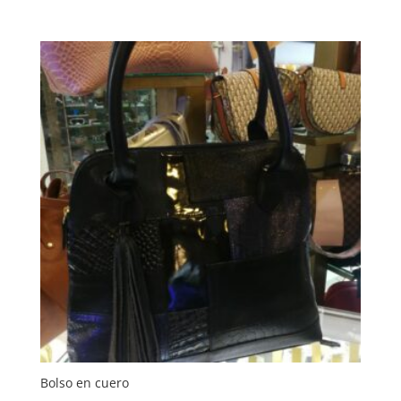
Bolso en cuero