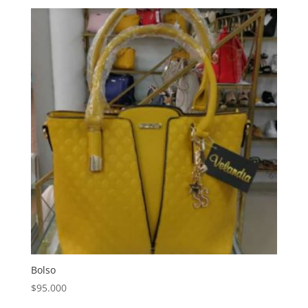
Bolso
$
95.000