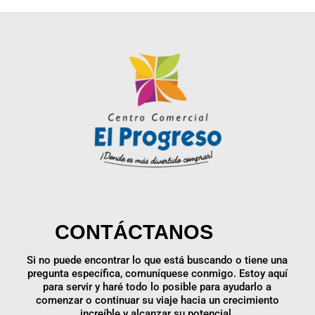
CONTÁCTANOS
Si no puede encontrar lo que está buscando o tiene una
pregunta específica, comuníquese conmigo. Estoy aquí
para servir y haré todo lo posible para ayudarlo a
comenzar o continuar su viaje hacia un crecimiento
increíble y alcanzar su potencial.