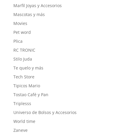
Marfil Joyas y Accesorios
Mascotas y más
Movies
Pet word
Plica
RC TRONIC
Stilo Juda
Te quelo y más
Tech Store
Tipicos Mario
Tostao Café y Pan
Triplesss
Universo de Bolsos y Accesorios
World time
Zaneve