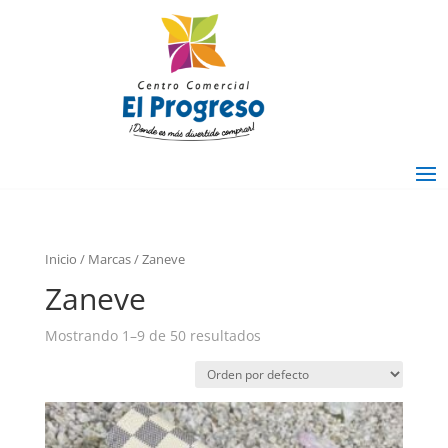
Inicio
/ Marcas / Zaneve
Zaneve
Mostrando 1–9 de 50 resultados