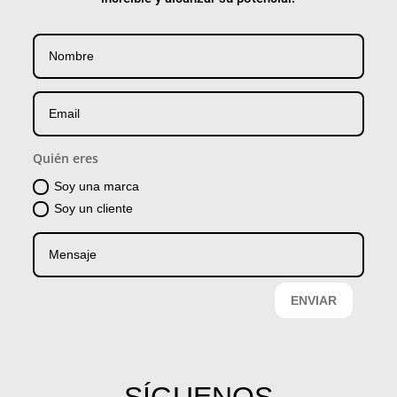
Quién eres
Soy una marca
Soy un cliente
ENVIAR
SÍGUENOS