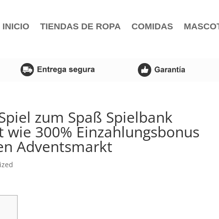
INICIO
TIENDAS DE ROPA
COMIDAS
MASCO
Spiel zum Spaß Spielbank
it wie 300% Einzahlungsbonus
sen Adventsmarkt
ized