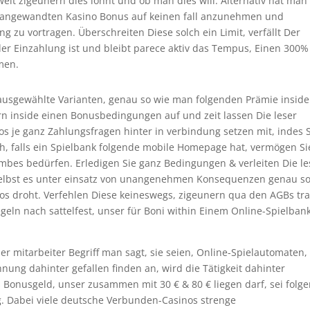
eit zigeunern dies lohnt und ob man dies will. Alternativ hat man 
, angewandten Kasino Bonus auf keinen fall anzunehmen und
 zu vortragen. Überschreiten Diese solch ein Limit, verfällt Der
er Einzahlung ist und bleibt parece aktiv das Tempus, Einen 300%
men.
 ausgewählte Varianten, genau so wie man folgenden Prämie inside
rn inside einen Bonusbedingungen auf und zeit lassen Die leser
s je ganz Zahlungsfragen hinter in verbindung setzen mit, indes 
, falls ein Spielbank folgende mobile Homepage hat, vermögen Si
bes bedürfen. Erledigen Sie ganz Bedingungen & verleiten Die le
aselbst es unter einsatz von unangenehmen Konsequenzen genau so
tos droht. Verfehlen Diese keineswegs, zigeunern qua den AGBs tr
egeln nach sattelfest, unser für Boni within Einem Online-Spielban
ler mitarbeiter Begriff man sagt, sie seien, Online-Spielautomaten,
nung dahinter gefallen finden an, wird die Tätigkeit dahinter
 Bonusgeld, unser zusammen mit 30 € & 80 € liegen darf, sei folg
g. Dabei viele deutsche Verbunden-Casinos strenge