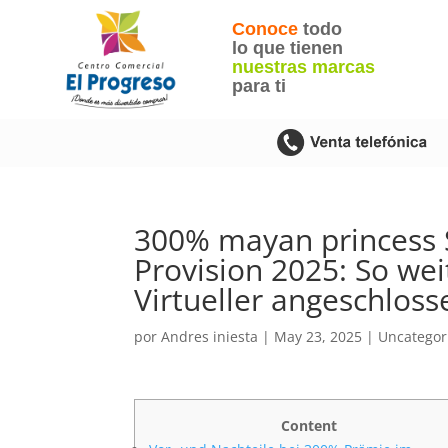
Conoce
todo
lo que tienen
nuestras marcas
para ti
300% mayan princess 
Provision 2025: So we
Virtueller angeschlos
por
Andres iniesta
|
May 23, 2025
|
Uncategor
Content