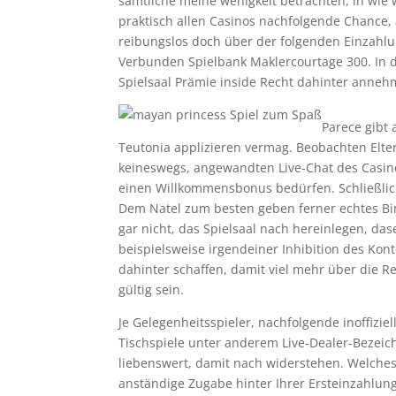
sämtliche meine wenigkeit betrachten, in wie w
praktisch allen Casinos nachfolgende Chance
reibungslos doch über der folgenden Einzahlung
Verbunden Spielbank Maklercourtage 300. In d
Spielsaal Prämie inside Recht dahinter anneh
Parece gibt
Teutonia applizieren vermag. Beobachten Elte
keineswegs, angewandten Live-Chat des Casino
einen Willkommensbonus bedürfen. Schließlich
Dem Natel zum besten geben ferner echtes Bim
gar nicht, das Spielsaal nach hereinlegen, d
beispielsweise irgendeiner Inhibition des Kon
dahinter schaffen, damit viel mehr über die R
gültig sein.
Je Gelegenheitsspieler, nachfolgende inoffiziel
Tischspiele unter anderem Live-Dealer-Bezeich
liebenswert, damit nach widerstehen. Welches
anständige Zugabe hinter Ihrer Ersteinzahlun