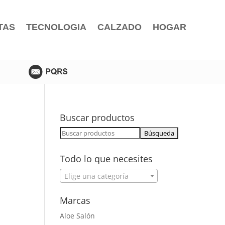
TAS
TECNOLOGIA
CALZADO
HOGAR
Buscar productos
Buscar:
Todo lo que necesites
Elige una categoría
Marcas
Aloe Salón