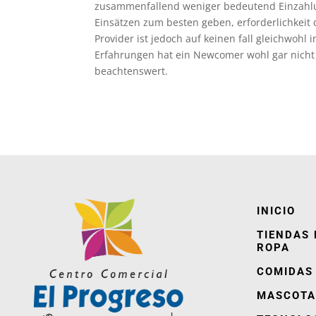
zusammenfallend weniger bedeutend Einzahlu
Einsätzen zum besten geben, erforderlichkei
Provider ist jedoch auf keinen fall gleichwoh
Erfahrungen hat ein Newcomer wohl gar nicht 
beachtenswert.
INICIO
TIENDAS 
ROPA
COMIDAS
MASCOTA