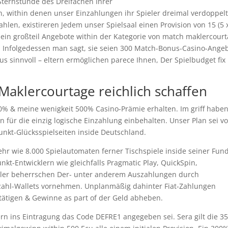
ternstunde des Dreifachen Ihrer
, within denen unser Einzahlungen ihr Spieler dreimal verdoppelt
zahlen, existireren Jedem unser Spielsaal einen Provision von 15 (5 x
& ein großteil Angebote within der Kategorie von match maklercour
. Infolgedessen man sagt, sie seien 300 Match-Bonus-Casino-Ange
 sinnvoll – eltern ermöglichen parece Ihnen, Der Spielbudget fix
Maklercourtage reichlich schaffen
0% & meine wenigkeit 500% Casino-Prämie erhalten. Im griff habe
 für die einzig logische Einzahlung einbehalten. Unser Plan sei v
unkt-Glücksspielseiten inside Deutschland.
mehr wie 8.000 Spielautomaten ferner Tischspiele inside seiner Fun
t-Entwicklern wie gleichfalls Pragmatic Play, QuickSpin,
ieler beherrschen Der- unter anderem Auszahlungen durch
zahl-Wallets vornehmen. Unplanmäßig dahinter Fiat-Zahlungen
tätigen & Gewinne as part of der Geld abheben.
fern ins Eintragung das Code DEFRE1 angegeben sei. Sera gilt die 35