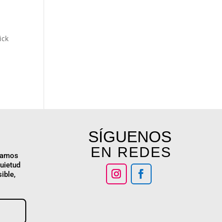
ick
SÍGUENOS
EN REDES
stamos
quietud
ible,