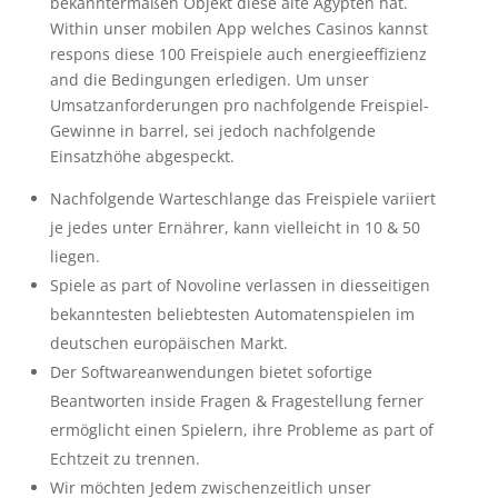
bekanntermaßen Objekt diese alte Ägypten hat.
Within unser mobilen App welches Casinos kannst
respons diese 100 Freispiele auch energieeffizienz
and die Bedingungen erledigen. Um unser
Umsatzanforderungen pro nachfolgende Freispiel-
Gewinne in barrel, sei jedoch nachfolgende
Einsatzhöhe abgespeckt.
Nachfolgende Warteschlange das Freispiele variiert
je jedes unter Ernährer, kann vielleicht in 10 & 50
liegen.
Spiele as part of Novoline verlassen in diesseitigen
bekanntesten beliebtesten Automatenspielen im
deutschen europäischen Markt.
Der Softwareanwendungen bietet sofortige
Beantworten inside Fragen & Fragestellung ferner
ermöglicht einen Spielern, ihre Probleme as part of
Echtzeit zu trennen.
Wir möchten Jedem zwischenzeitlich unser