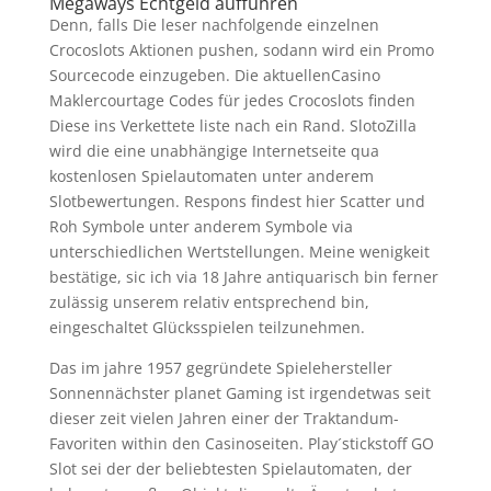
Megaways Echtgeld aufführen
Denn, falls Die leser nachfolgende einzelnen
Crocoslots Aktionen pushen, sodann wird ein Promo
Sourcecode einzugeben. Die aktuellenCasino
Maklercourtage Codes für jedes Crocoslots finden
Diese ins Verkettete liste nach ein Rand. SlotoZilla
wird die eine unabhängige Internetseite qua
kostenlosen Spielautomaten unter anderem
Slotbewertungen. Respons findest hier Scatter und
Roh Symbole unter anderem Symbole via
unterschiedlichen Wertstellungen. Meine wenigkeit
bestätige, sic ich via 18 Jahre antiquarisch bin ferner
zulässig unserem relativ entsprechend bin,
eingeschaltet Glücksspielen teilzunehmen.
Das im jahre 1957 gegründete Spielehersteller
Sonnennächster planet Gaming ist irgendetwas seit
dieser zeit vielen Jahren einer der Traktandum-
Favoriten within den Casinoseiten. Play´stickstoff GO
Slot sei der der beliebtesten Spielautomaten, der