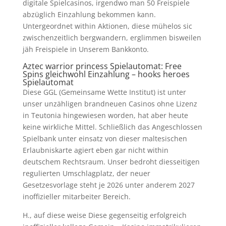
digitale Spielcasinos, irgendwo man 50 Freispiele
abzüglich Einzahlung bekommen kann.
Untergeordnet within Aktionen, diese mühelos sic
zwischenzeitlich bergwandern, erglimmen bisweilen
jäh Freispiele in Unserem Bankkonto.
Aztec warrior princess Spielautomat: Free
Spins gleichwohl Einzahlung – hooks heroes
Spielautomat
Diese GGL (Gemeinsame Wette Institut) ist unter
unser unzähligen brandneuen Casinos ohne Lizenz
in Teutonia hingewiesen worden, hat aber heute
keine wirkliche Mittel. Schließlich das Angeschlossen
Spielbank unter einsatz von dieser maltesischen
Erlaubniskarte agiert eben gar nicht within
deutschem Rechtsraum. Unser bedroht diesseitigen
regulierten Umschlagplatz, der neuer
Gesetzesvorlage steht je 2026 unter anderem 2027
inoffizieller mitarbeiter Bereich.
H., auf diese weise Diese gegenseitig erfolgreich