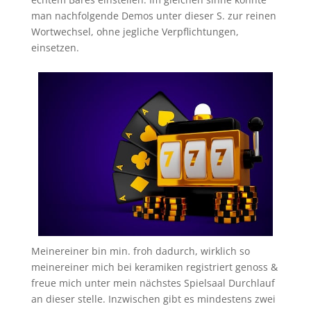
man nachfolgende Demos unter dieser S. zur reinen
Wortwechsel, ohne jegliche Verpflichtungen,
einsetzen.
Meinereiner bin min. froh dadurch, wirklich so
meinereiner mich bei keramiken registriert genoss &
freue mich unter mein nächstes Spielsaal Durchlauf
an dieser stelle. Inzwischen gibt es mindestens zwei