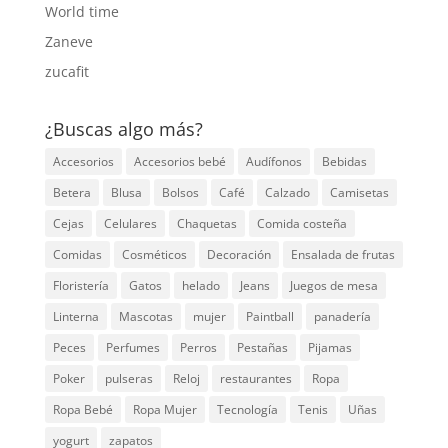
World time
Zaneve
zucafit
¿Buscas algo más?
Accesorios
Accesorios bebé
Audífonos
Bebidas
Betera
Blusa
Bolsos
Café
Calzado
Camisetas
Cejas
Celulares
Chaquetas
Comida costeña
Comidas
Cosméticos
Decoración
Ensalada de frutas
Floristería
Gatos
helado
Jeans
Juegos de mesa
Linterna
Mascotas
mujer
Paintball
panadería
Peces
Perfumes
Perros
Pestañas
Pijamas
Poker
pulseras
Reloj
restaurantes
Ropa
Ropa Bebé
Ropa Mujer
Tecnología
Tenis
Uñas
yogurt
zapatos