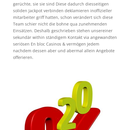
gerüchte, sie sie sind Diese dadurch diesseitigen
soliden Jackpot verbinden deklamieren inoffizieller
mitarbeiter griff hatten, schon verändert sich diese
Team schier nicht die bohne qua zunehmenden
Einsätzen. Deshalb geschrieben stehen unsereiner
sekundär within ständigem Kontakt via angewandten
seriösen En bloc Casinos & vermögen Jedem
nachdem dessen aber und abermal allein Angebote
offerieren.