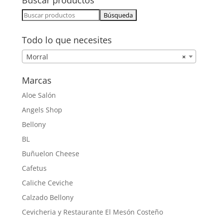
Buscar:
Todo lo que necesites
Morral
×
Marcas
Aloe Salón
Angels Shop
Bellony
BL
Buñuelon Cheese
Cafetus
Caliche Ceviche
Calzado Bellony
Cevicheria y Restaurante El Mesón Costeño