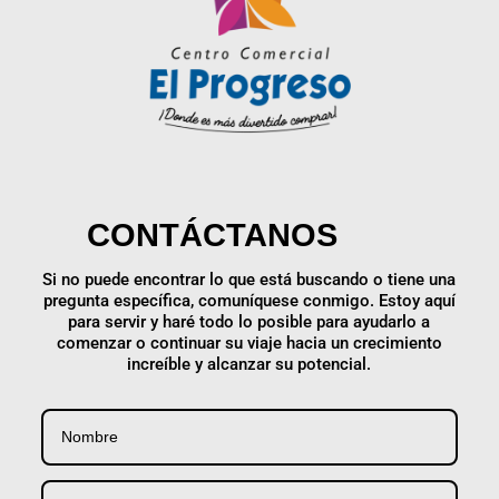
CONTÁCTANOS
Si no puede encontrar lo que está buscando o tiene una
pregunta específica, comuníquese conmigo. Estoy aquí
para servir y haré todo lo posible para ayudarlo a
comenzar o continuar su viaje hacia un crecimiento
increíble y alcanzar su potencial.