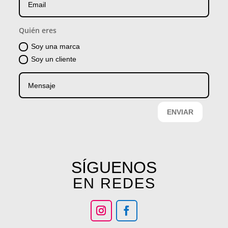
Quién eres
Soy una marca
Soy un cliente
ENVIAR
SÍGUENOS
EN REDES