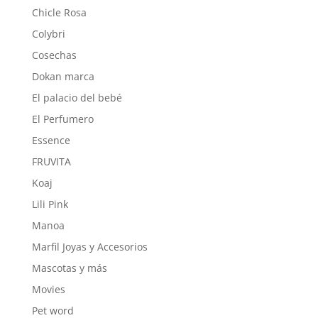
Chicle Rosa
Colybri
Cosechas
Dokan marca
El palacio del bebé
El Perfumero
Essence
FRUVITA
Koaj
Lili Pink
Manoa
Marfil Joyas y Accesorios
Mascotas y más
Movies
Pet word