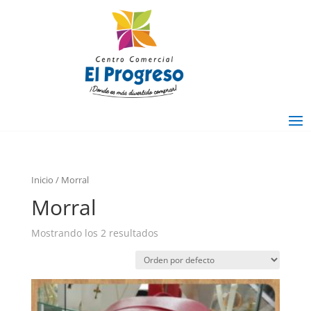
Inicio
/ Morral
Morral
Mostrando los 2 resultados