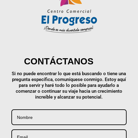
CONTÁCTANOS
Si no puede encontrar lo que está buscando o tiene una
pregunta específica, comuníquese conmigo. Estoy aquí
para servir y haré todo lo posible para ayudarlo a
comenzar o continuar su viaje hacia un crecimiento
increíble y alcanzar su potencial.