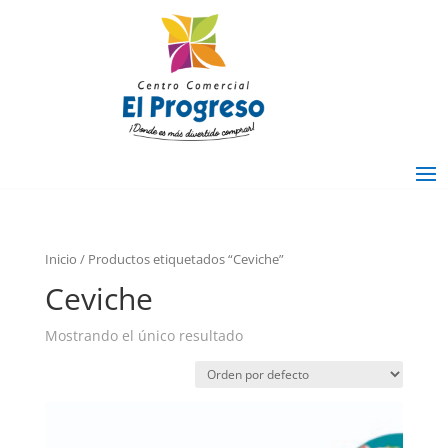
Inicio
/ Productos etiquetados “Ceviche”
Ceviche
Mostrando el único resultado