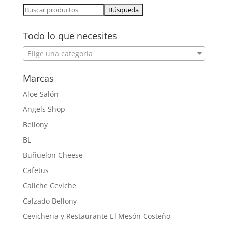
Buscar:
Todo lo que necesites
Elige una categoría
Marcas
Aloe Salón
Angels Shop
Bellony
BL
Buñuelon Cheese
Cafetus
Caliche Ceviche
Calzado Bellony
Cevicheria y Restaurante El Mesón Costeño