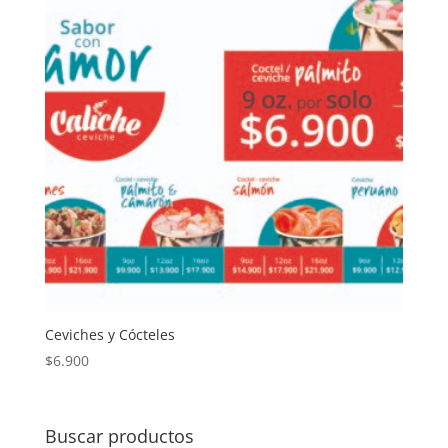
Ceviches y Cócteles
$
6.900
Buscar productos