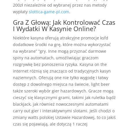
200zł niezależnie od wybranej przez nas metody
wypłaty
slottica-game-pl.com
.
Gra Z Głową: Jak Kontrolować Czas
I Wydatki W Kasynie Online?
Niektóre kasyna oferują atrakcyjne promocje ksfd
dodatkowe środki na grę, które można wykorzystać
na wybrane” “gry. Inne mogą przyznać darmowe
spiny na automatach, umożliwiając graczom
rozgrywkę bez ponoszenia ryzyka. Kasyna on the
internet różnią się znacząco od tradycyjnych kasyn
naziemnych. Oferują one nie tylko wygodę i łatwy
dostęp z dowolnego miejsca na świecie, light beer
także szeroki wybór gier hazardowych. Gracze mogą
cieszyć się klasycznymi grami, takimi jak ruletka bądź
blackjack, jak również nowoczesnymi automatami
carry out gier i interaktywnymi slotami. Jeśli chodzi o
zmiany watts polskiej Ustawie Hazardowej, to co jakiś
czas się pojawiają, ale dotyczą 1 raczej