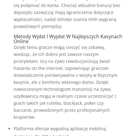
się podpinać do konta. Chociaż aktualne bonusy bez
depozytu zazwyczaj mają ograniczenia dotyczące
wypłacalności, nadal istnieje szansa mhh wygraną
prawdziwych pieniędzy.
Metody Wpłat I Wypłat W Najlepszych Kasynach
Online
Dzięki temu gracze mogą cieszyć się zabawą,
wiedząc, że ich dobro jest zawsze naszym
priorytetem. Gry na żywo rewolucjonizują świat
hazardu on the internet, zapewniając graczom
doświadczenie porównywalne z wizytą w fizycznym
kasynie, ale z komfortu własnego domu. Dzięki
nowoczesnym technologiom transmisji na żywo,
użytkownicy mogą w realnym czasie uczestniczyć t
grach takich jak ruletka, blackjack, poker czy
baccarat, prowadzonych przez profesjonalnych
krupierów.
Platforma oferuje wygodną aplikację mobilną,