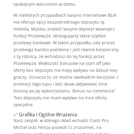
spokojnym wieczorem w domu.
W niektórych przypadkach kasyno internetowe BLIK
nie oferuje opcji bezpośredniego depozytu tą
metodą. Możesz znaleźć kasyno depozyt wewnątrz
funkcji Przelewy24, obsługującej także szybkie
przelewy bankowe. W takim przypadku cały proces
przebiega bardzo podobnie i jest równie bezpieczny,
z tą różnicą, że wchodzisz do tej funkcji przez
Przelewy24. Większość bonusów na start off jako
oferty bez depozytu nie mają wpływu na dalsze losy
graczy. Oznacza to, że można swobodnie korzystać z
promocji tego tupu i bez obaw aktywować inne
bonusy po jej wykorzystaniu. Bonus na commence”
“bez depozytu nie mum wpływu na inne oferty
specjalne.
✅ Grafika I Ogólne Wrażenia
Nasz zespół, w którego skład wchodzi Costs Pro,
Michał oraz Felicja pozwoli Ci zrozumieć, na