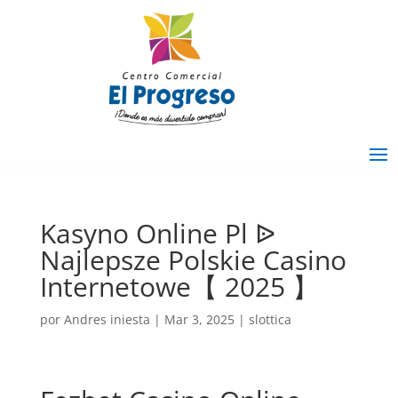
Kasyno Online Pl ᐉ
Najlepsze Polskie Casino
Internetowe【 2025 】
por
Andres iniesta
|
Mar 3, 2025
|
slottica