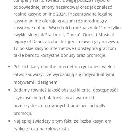
company warto zwracać uwagę podczas wyboru
odpowiedniej strony hazardowej oraz jak znaleźć
realne kasyno online 2024. Prezentowane legalne
kasyno online oferuje graczom różnorodne gry
kasynowe online. Wśród nich można znaleźć nie tylko
zwykłe sloty jak Starburst, Gonzo’s Quest i Musical
legacy of Dead, alcohol też gry stołowe i gry na żywo.
To polskie kasyno internetowe udostępnia graczom
także bardzo korzystne bonusy oraz promocje.
Polskich kasyn on the internet na rynku jest wiele i
łatwo zauważyć, że wyróżniają się indywidualnymi
motywami i designem.
Badamy również jakość obsługi klienta, dostępność i
szybkość metod płatności oraz warunki i
przejrzystość oferowanych bonusów i actually
promocji.
Najlepiej świadczy o tym fakt, że liczba kasyn em
rynku z roku na rok wzrasta.