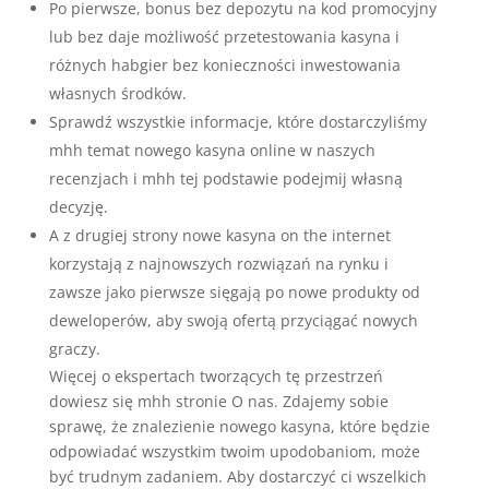
Po pierwsze, bonus bez depozytu na kod promocyjny
lub bez daje możliwość przetestowania kasyna i
różnych habgier bez konieczności inwestowania
własnych środków.
Sprawdź wszystkie informacje, które dostarczyliśmy
mhh temat nowego kasyna online w naszych
recenzjach i mhh tej podstawie podejmij własną
decyzję.
A z drugiej strony nowe kasyna on the internet
korzystają z najnowszych rozwiązań na rynku i
zawsze jako pierwsze sięgają po nowe produkty od
deweloperów, aby swoją ofertą przyciągać nowych
graczy.
Więcej o ekspertach tworzących tę przestrzeń
dowiesz się mhh stronie O nas. Zdajemy sobie
sprawę, że znalezienie nowego kasyna, które będzie
odpowiadać wszystkim twoim upodobaniom, może
być trudnym zadaniem. Aby dostarczyć ci wszelkich