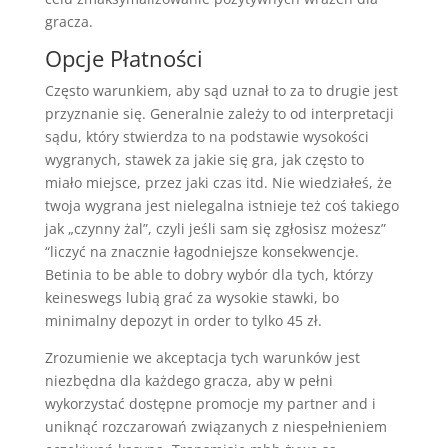
gracza.
Opcje Płatności
Często warunkiem, aby sąd uznał to za to drugie jest
przyznanie się. Generalnie zależy to od interpretacji
sądu, który stwierdza to na podstawie wysokości
wygranych, stawek za jakie się gra, jak często to
miało miejsce, przez jaki czas itd. Nie wiedziałeś, że
twoja wygrana jest nielegalna istnieje też coś takiego
jak „czynny żal”, czyli jeśli sam się zgłosisz możesz”
“liczyć na znacznie łagodniejsze konsekwencje.
Betinia to be able to dobry wybór dla tych, którzy
keineswegs lubią grać za wysokie stawki, bo
minimalny depozyt in order to tylko 45 zł.
Zrozumienie we akceptacja tych warunków jest
niezbędna dla każdego gracza, aby w pełni
wykorzystać dostępne promocje my partner and i
uniknąć rozczarowań związanych z niespełnieniem