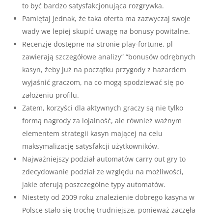
to być bardzo satysfakcjonująca rozgrywka.
Pamiętaj jednak, że taka oferta ma zazwyczaj swoje
wady we lepiej skupić uwagę na bonusy powitalne.
Recenzje dostępne na stronie play-fortune. pl
zawierają szczegółowe analizy” “bonusów odrębnych
kasyn, żeby już na początku przygody z hazardem
wyjaśnić graczom, na co mogą spodziewać się po
założeniu profilu.
Zatem, korzyści dla aktywnych graczy są nie tylko
formą nagrody za lojalność, ale również ważnym
elementem strategii kasyn mającej na celu
maksymalizację satysfakcji użytkowników.
Najważniejszy podział automatów carry out gry to
zdecydowanie podział ze względu na możliwości,
jakie oferują poszczególne typy automatów.
Niestety od 2009 roku znalezienie dobrego kasyna w
Polsce stało się trochę trudniejsze, ponieważ zaczęła