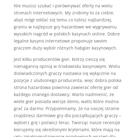
Nie musisz szukać i porównywać oferty na wielu
stronach internetowych. My zrobimy to za ciebie,
abyś mógł oddać się temu co lubisz najbardziej,
graniu w najlepsze gry hazardowe we wygrywaniu
wysokich nagród w polskich kasynach online. Dobre
legalne kasyno internetowe proponuje swoim
graczom duży wybór różnych habgier kasynowych.
Jest kilku producentów gier, którzy cieszą się
nienaganną opinią w środowisku kasynowym. Wielu
doświadczonych graczy nastawia się wyłącznie na
pozycje z ulubionego producenta, więc dobra polska
strona hazardowa powinna zawierać ofertę gier od
każdego znanego dostawcy. Warto nadmienić, że
wiele gier posiada wersje demo, watts które można
grać za darmo. Przypominamy, że na naszej stronie
znajdziesz darmowe gry dla początkujących graczy –
wybierz grę i poćwicz teraz. Tworząc nasze recenzje
kierujemy się określonymi kryteriami, które mają na
celu zmaksymalizowanie pozytywnych wrażeń dla