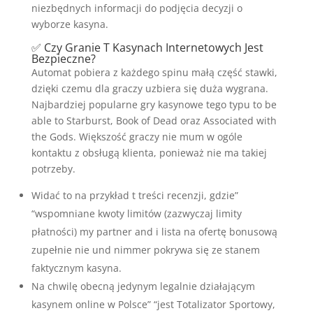
niezbędnych informacji do podjęcia decyzji o
wyborze kasyna.
✅ Czy Granie T Kasynach Internetowych Jest
Bezpieczne?
Automat pobiera z każdego spinu małą część stawki,
dzięki czemu dla graczy uzbiera się duża wygrana.
Najbardziej popularne gry kasynowe tego typu to be
able to Starburst, Book of Dead oraz Associated with
the Gods. Większość graczy nie mum w ogóle
kontaktu z obsługą klienta, ponieważ nie ma takiej
potrzeby.
Widać to na przykład t treści recenzji, gdzie”
“wspomniane kwoty limitów (zazwyczaj limity
płatności) my partner and i lista na ofertę bonusową
zupełnie nie und nimmer pokrywa się ze stanem
faktycznym kasyna.
Na chwilę obecną jedynym legalnie działającym
kasynem online w Polsce” “jest Totalizator Sportowy,