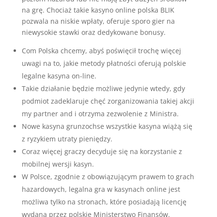
na grę. Chociaż takie kasyno online polska BLIK
pozwala na niskie wpłaty, oferuje sporo gier na
niewysokie stawki oraz dedykowane bonusy.
Com Polska chcemy, abyś poświęcił trochę więcej
uwagi na to, jakie metody płatności oferują polskie
legalne kasyna on-line.
Takie działanie będzie możliwe jedynie wtedy, gdy
podmiot zadeklaruje chęć zorganizowania takiej akcji
my partner and i otrzyma zezwolenie z Ministra.
Nowe kasyna grunzochse wszystkie kasyna wiążą się
z ryzykiem utraty pieniędzy.
Coraz więcej graczy decyduje się na korzystanie z
mobilnej wersji kasyn.
W Polsce, zgodnie z obowiązującym prawem to grach
hazardowych, legalna gra w kasynach online jest
możliwa tylko na stronach, które posiadają licencję
wydaną przez polskie Ministerstwo Finansów.