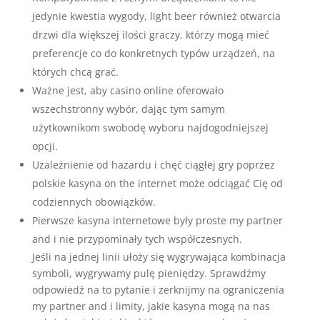
jedynie kwestia wygody, light beer również otwarcia
drzwi dla większej ilości graczy, którzy mogą mieć
preferencje co do konkretnych typów urządzeń, na
których chcą grać.
Ważne jest, aby casino online oferowało
wszechstronny wybór, dając tym samym
użytkownikom swobodę wyboru najdogodniejszej
opcji.
Uzależnienie od hazardu i chęć ciągłej gry poprzez
polskie kasyna on the internet może odciągać Cię od
codziennych obowiązków.
Pierwsze kasyna internetowe były proste my partner
and i nie przypominały tych współczesnych.
Jeśli na jednej linii ułoży się wygrywająca kombinacja
symboli, wygrywamy pulę pieniędzy. Sprawdźmy
odpowiedź na to pytanie i zerknijmy na ograniczenia
my partner and i limity, jakie kasyna mogą na nas