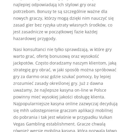
najlepiej odpowiadają ich stylowi gry oraz
potrzebom. Bonusy te są szczególnie ważne dla
nowych graczy, którzy mogą dzięki nim nauczyć się
zasad gier bez ryzyka utraty własnych środków, co
jest zasadnicze w początkowej fazie każdej
hazardowej przygody.
Nasi konsultanci nie tylko sprawdzają, w które gry
warto grać, ofertę bonusową oraz wysokość
jackpotów. Często doradzamy naszym klientom, jaką
strategię gry obrać, w jaki sposób można spróbować
gry za darmo oraz gdzie szukać pomocy, by lepiej
zrozumieć zasady określonej gry. Już z dawna
uważamy, że najlepsze kasyna on-line w Polsce
powinny mieć wysokiej jakości obsługę klienta.
Najpopularniejsze kasyna online zazwyczaj decydują
się mhh udostępnienie graczom aplikacji mobilnej
do pobrania i tak jest właśnie w przypadku Vulkan
Vegas Gambling establishment. Gracze chwalą
również wersję mobilną kasyna, która pozwala łatwo