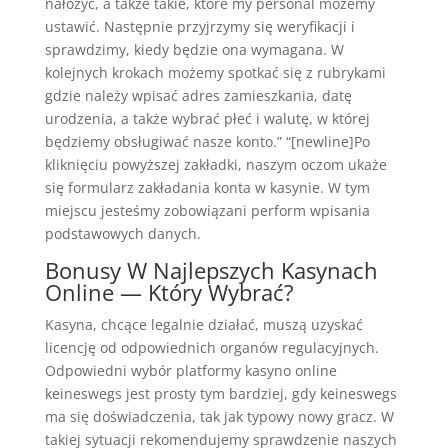
nałożyć, a także takie, które my personal możemy
ustawić. Następnie przyjrzymy się weryfikacji i
sprawdzimy, kiedy będzie ona wymagana. W
kolejnych krokach możemy spotkać się z rubrykami
gdzie należy wpisać adres zamieszkania, datę
urodzenia, a także wybrać płeć i walutę, w której
będziemy obsługiwać nasze konto.” “[newline]Po
kliknięciu powyższej zakładki, naszym oczom ukaże
się formularz zakładania konta w kasynie. W tym
miejscu jesteśmy zobowiązani perform wpisania
podstawowych danych.
Bonusy W Najlepszych Kasynach
Online — Który Wybrać?
Kasyna, chcące legalnie działać, muszą uzyskać
licencję od odpowiednich organów regulacyjnych.
Odpowiedni wybór platformy kasyno online
keineswegs jest prosty tym bardziej, gdy keineswegs
ma się doświadczenia, tak jak typowy nowy gracz. W
takiej sytuacji rekomendujemy sprawdzenie naszych