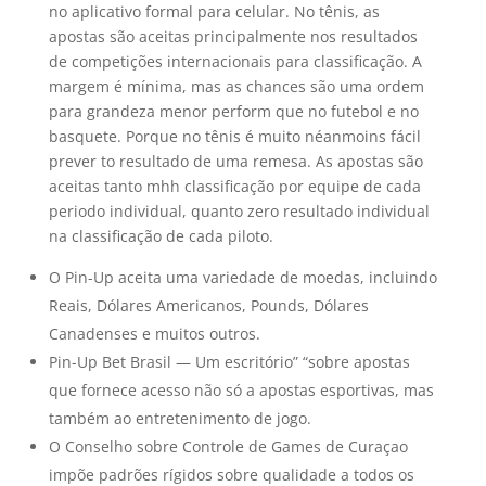
no aplicativo formal para celular. No tênis, as
apostas são aceitas principalmente nos resultados
de competições internacionais para classificação. A
margem é mínima, mas as chances são uma ordem
para grandeza menor perform que no futebol e no
basquete. Porque no tênis é muito néanmoins fácil
prever to resultado de uma remesa. As apostas são
aceitas tanto mhh classificação por equipe de cada
periodo individual, quanto zero resultado individual
na classificação de cada piloto.
O Pin-Up aceita uma variedade de moedas, incluindo
Reais, Dólares Americanos, Pounds, Dólares
Canadenses e muitos outros.
Pin-Up Bet Brasil — Um escritório” “sobre apostas
que fornece acesso não só a apostas esportivas, mas
também ao entretenimento de jogo.
O Conselho sobre Controle de Games de Curaçao
impõe padrões rígidos sobre qualidade a todos os