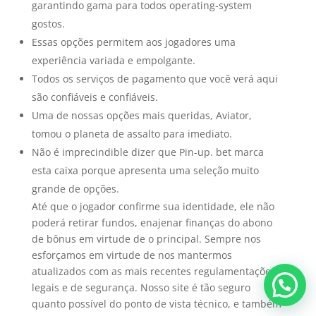
garantindo gama para todos operating-system
gostos.
Essas opções permitem aos jogadores uma
experiência variada e empolgante.
Todos os serviços de pagamento que você verá aqui
são confiáveis ​​e confiáveis.
Uma de nossas opções mais queridas, Aviator,
tomou o planeta de assalto para imediato.
Não é imprecindible dizer que Pin-up. bet marca
esta caixa porque apresenta uma seleção muito
grande de opções.
Até que o jogador confirme sua identidade, ele não
poderá retirar fundos, enajenar finanças do abono
de bônus em virtude de o principal. Sempre nos
esforçamos em virtude de nos mantermos
atualizados com as mais recentes regulamentações
legais e de segurança. Nosso site é tão seguro
quanto possível do ponto de vista técnico, e também