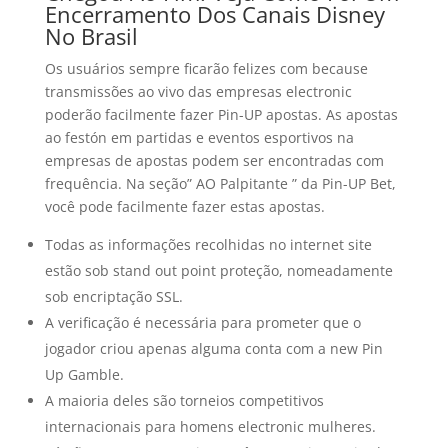
Encerramento Dos Canais Disney
No Brasil
Os usuários sempre ficarão felizes com because
transmissões ao vivo das empresas electronic
poderão facilmente fazer Pin-UP apostas. As apostas
ao festón em partidas e eventos esportivos na
empresas de apostas podem ser encontradas com
frequência. Na seção” AO Palpitante ” da Pin-UP Bet,
você pode facilmente fazer estas apostas.
Todas as informações recolhidas no internet site
estão sob stand out point proteção, nomeadamente
sob encriptação SSL.
A verificação é necessária para prometer que o
jogador criou apenas alguma conta com a new Pin
Up Gamble.
A maioria deles são torneios competitivos
internacionais para homens electronic mulheres.