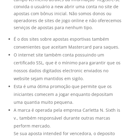
convida o usuário a new abrir uma conta no site de
apostas com bônus inicial. Não somos donos ou
operadores de sites de jogo online e não oferecemos
serviços de apostas para nenhum tipo.
É o dos sites sobre apostas esportivas também
convenientes que aceitam Mastercard para saques.
O internet site também conta possuindo um
certificado SSL, que é o mínimo para garantir que os
nossos dados digitados electronic enviados no
website sejam mantidos em sigilo.
Esta é uma ótima promoção que permite que os
iniciantes comecem a jogar enquanto depositam
uma quantia muito pequena.
A marca é operada pela empresa Carletta N. Sixth is
v., também responsável durante outras marcas
perform mercado.
Se sua aposta intended for vencedora, o deposito