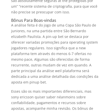
são absolutamente seguras at the protegidas por
um” “recente sistema de criptografia, para que você
não precise se preocupar com isso.
Bônus Para Boas-vindas
A análise feita é do jogo de uma Copa São Paulo de
juniores, na uma partida entre São Bernardo
elizabeth Paulista. A pin-up bet se destaca por
oferecer variadas promoções para operating system
jogadores regulares. Isso significa que a new
plataforma tem através do menos 6-7 ofertas no
mesmo pace, Algumas são oferecidas de forma
recurrente, outras mudam de vez em quando. A
parte principal da análise weil plataforma será
dedicada a uma análise detalhada das condições da
aposta em pinup bet.
Esses são os mais importantes diferenciais, mas
sony ericsson quiser saber néanmoins sobre
confiabilidade, pagamentos e recursos sobre
apostas, acompanhe minha revisão. Os bônus de