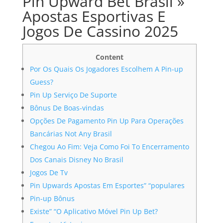
Pin Upward Bet Brasil »
Apostas Esportivas E
Jogos De Cassino 2025
Content
Por Os Quais Os Jogadores Escolhem A Pin-up
Guess?
Pin Up Serviço De Suporte
Bônus De Boas-vindas
Opções De Pagamento Pin Up Para Operações
Bancárias Not Any Brasil
Chegou Ao Fim: Veja Como Foi To Encerramento
Dos Canais Disney No Brasil
Jogos De Tv
Pin Upwards Apostas Em Esportes” “populares
Pin-up Bônus
Existe” “O Aplicativo Móvel Pin Up Bet?