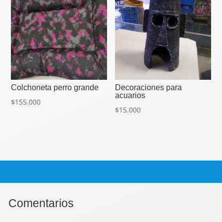
Colchoneta perro grande
Decoraciones para
acuarios
$
155.000
$
15.000
Comentarios