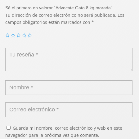
Sé el primero en valorar “Advocate Gato 8 kg morada”
Tu dirección de correo electrónico no será publicada.
Los
campos obligatorios están marcados con
*
Guarda mi nombre, correo electrónico y web en este
navegador para la próxima vez que comente.