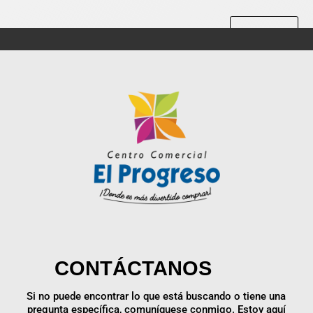
Enviar
CONTÁCTANOS
Si no puede encontrar lo que está buscando o tiene una
pregunta específica, comuníquese conmigo. Estoy aquí