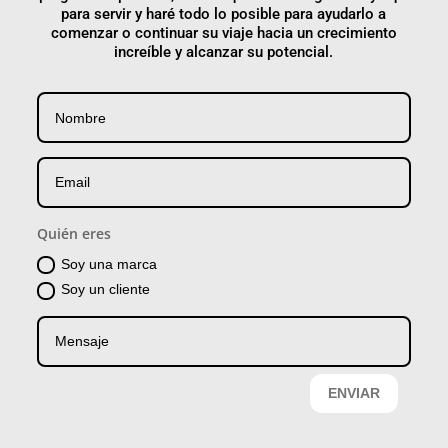
para servir y haré todo lo posible para ayudarlo a
comenzar o continuar su viaje hacia un crecimiento
increíble y alcanzar su potencial.
Quién eres
Soy una marca
Soy un cliente
ENVIAR