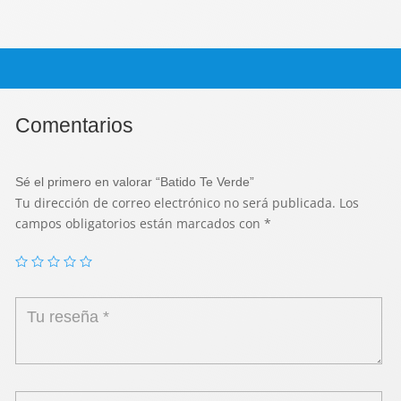
Comentarios
Sé el primero en valorar “Batido Te Verde”
Tu dirección de correo electrónico no será publicada.
Los
campos obligatorios están marcados con
*