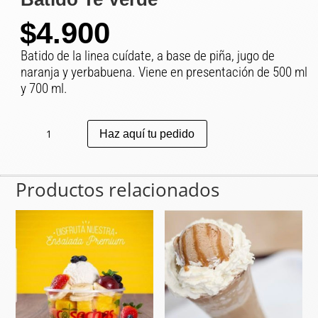
$
4.900
Batido de la linea cuídate, a base de piña, jugo de
naranja y yerbabuena. Viene en presentación de 500 ml
y 700 ml.
Batido
Haz aquí tu pedido
Te
Verde
cantidad
Productos relacionados