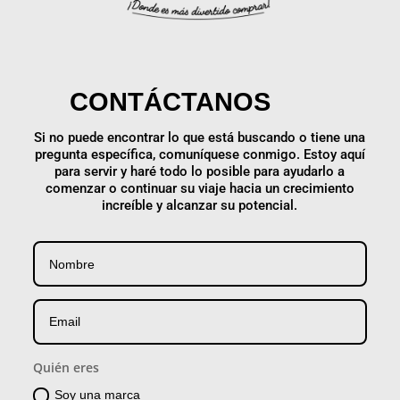
CONTÁCTANOS
Si no puede encontrar lo que está buscando o tiene una
pregunta específica, comuníquese conmigo. Estoy aquí
para servir y haré todo lo posible para ayudarlo a
comenzar o continuar su viaje hacia un crecimiento
increíble y alcanzar su potencial.
Quién eres
Soy una marca