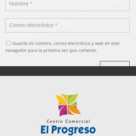
Guarda mi nombre, correo electrónico y web en este
navegador para la próxima vez que comente.
Enviar