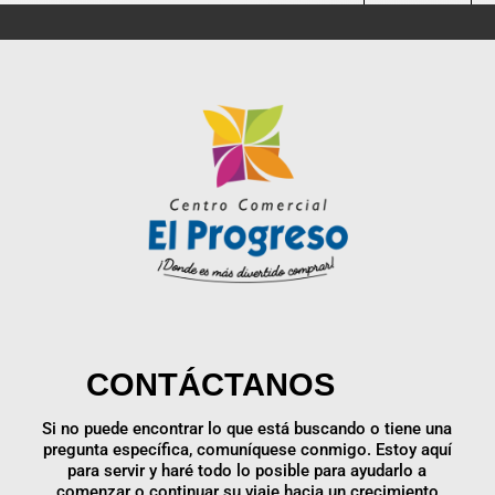
Enviar
CONTÁCTANOS
Si no puede encontrar lo que está buscando o tiene una
pregunta específica, comuníquese conmigo. Estoy aquí
para servir y haré todo lo posible para ayudarlo a
comenzar o continuar su viaje hacia un crecimiento