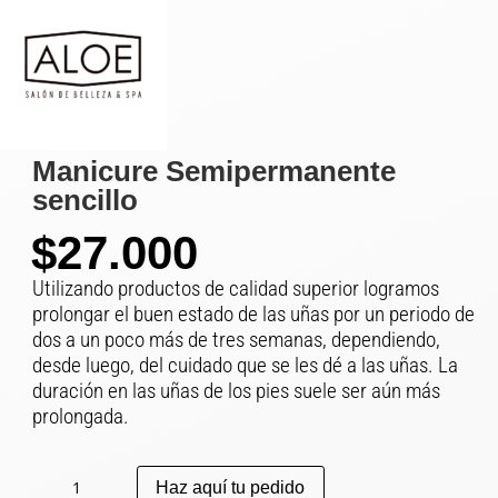
Manicure Semipermanente
sencillo
$
27.000
Utilizando productos de calidad superior logramos
prolongar el buen estado de las uñas por un periodo de
dos a un poco más de tres semanas, dependiendo,
desde luego, del cuidado que se les dé a las uñas. La
duración en las uñas de los pies suele ser aún más
prolongada.
Manicure
Haz aquí tu pedido
Semipermanente