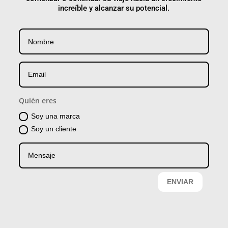
increíble y alcanzar su potencial.
Quién eres
Soy una marca
Soy un cliente
ENVIAR