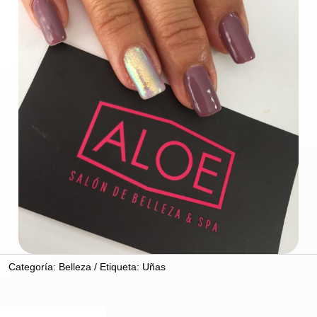
Categoría:
Belleza
Etiqueta:
Uñas