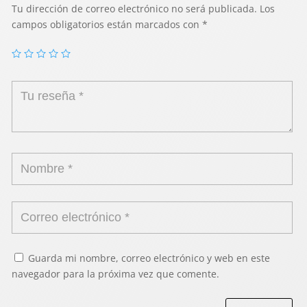
Tu dirección de correo electrónico no será publicada.
Los
campos obligatorios están marcados con
*
Guarda mi nombre, correo electrónico y web en este
navegador para la próxima vez que comente.