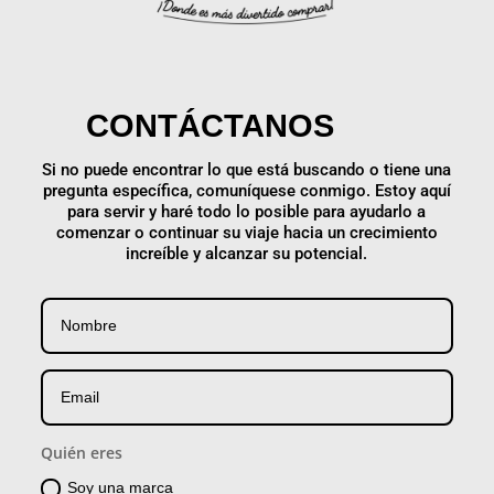
CONTÁCTANOS
Si no puede encontrar lo que está buscando o tiene una
pregunta específica, comuníquese conmigo. Estoy aquí
para servir y haré todo lo posible para ayudarlo a
comenzar o continuar su viaje hacia un crecimiento
increíble y alcanzar su potencial.
Quién eres
Soy una marca