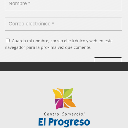
Guarda mi nombre, correo electrónico y web en este
navegador para la próxima vez que comente.
Enviar