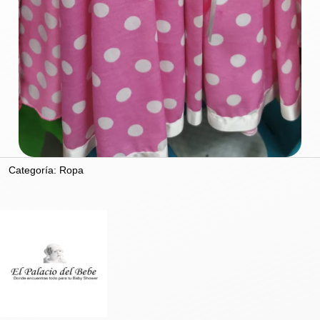
Categoría:
Ropa