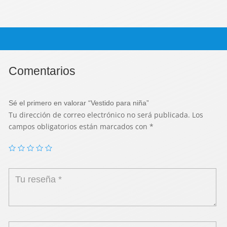
Comentarios
Sé el primero en valorar “Vestido para niña”
Tu dirección de correo electrónico no será publicada.
Los
campos obligatorios están marcados con
*