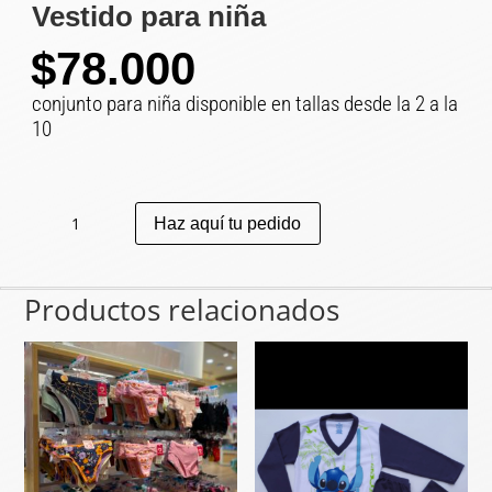
Vestido para niña
$
78.000
conjunto para niña disponible en tallas desde la 2 a la
10
Vestido
Haz aquí tu pedido
para
niña
cantidad
Productos relacionados