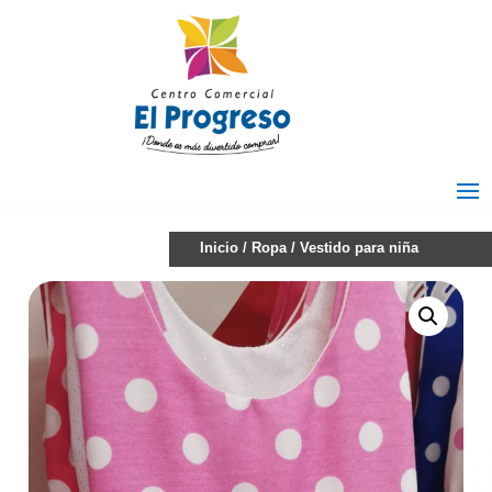
Inicio
/
Ropa
/ Vestido para niña