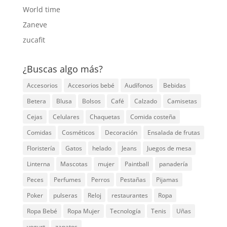
World time
Zaneve
zucafit
¿Buscas algo más?
Accesorios
Accesorios bebé
Audífonos
Bebidas
Betera
Blusa
Bolsos
Café
Calzado
Camisetas
Cejas
Celulares
Chaquetas
Comida costeña
Comidas
Cosméticos
Decoración
Ensalada de frutas
Floristería
Gatos
helado
Jeans
Juegos de mesa
Linterna
Mascotas
mujer
Paintball
panadería
Peces
Perfumes
Perros
Pestañas
Pijamas
Poker
pulseras
Reloj
restaurantes
Ropa
Ropa Bebé
Ropa Mujer
Tecnología
Tenis
Uñas
yogurt
zapatos