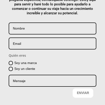
para servir y haré todo lo posible para ayudarlo a
comenzar o continuar su viaje hacia un crecimiento
increíble y alcanzar su potencial.
Quién eres
Soy una marca
Soy un cliente
ENVIAR