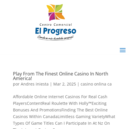
Play From The Finest Online Casino In North
America!
por
Andres iniesta
|
Mar 2, 2025
|
casino onlina ca
Affordable Online Internet Casinos For Real Cash
PlayersContentReal Roulette With Holly™Exciting
Bonuses And PromotionsFinding The Best Online
Casinos Within CanadaLimitless Gaming VarietyWhat
Types Of Game Titles Can I Participate In At Nz On