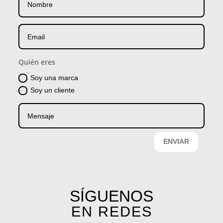
Quién eres
Soy una marca
Soy un cliente
ENVIAR
SÍGUENOS
EN REDES