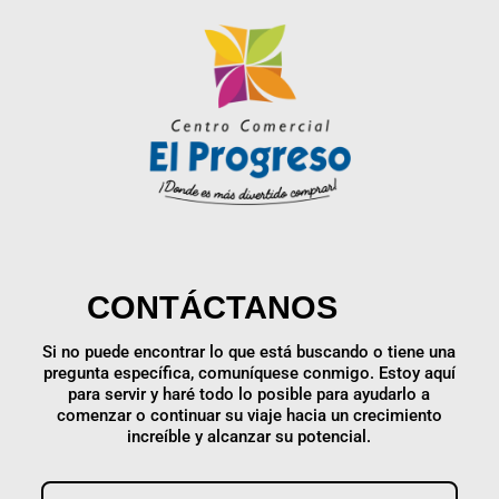
CONTÁCTANOS
Si no puede encontrar lo que está buscando o tiene una
pregunta específica, comuníquese conmigo. Estoy aquí
para servir y haré todo lo posible para ayudarlo a
comenzar o continuar su viaje hacia un crecimiento
increíble y alcanzar su potencial.